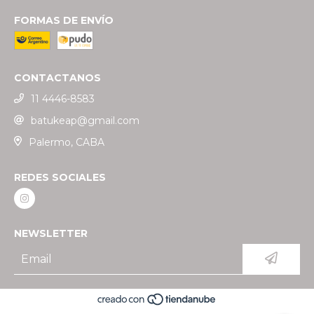
FORMAS DE ENVÍO
CONTACTANOS
11 4446-8583
batukeap@gmail.com
Palermo, CABA
REDES SOCIALES
NEWSLETTER