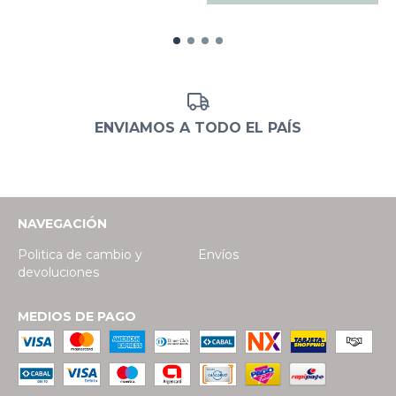
ENVIAMOS A TODO EL PAÍS
NAVEGACIÓN
Politica de cambio y
Envíos
devoluciones
MEDIOS DE PAGO