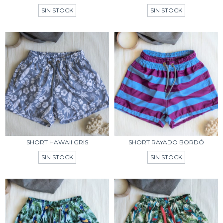
SIN STOCK
SIN STOCK
SHORT HAWAII GRIS
SHORT RAYADO BORDÓ
SIN STOCK
SIN STOCK