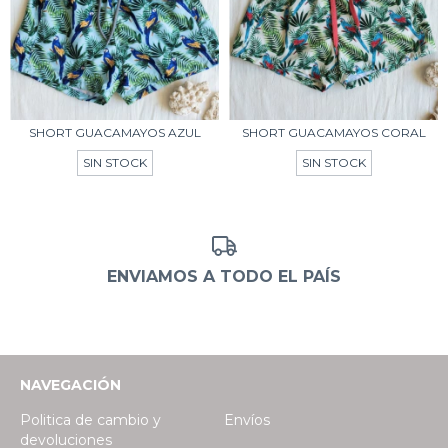
SHORT GUACAMAYOS AZUL
SHORT GUACAMAYOS CORAL
SIN STOCK
SIN STOCK
ENVIAMOS A TODO EL PAÍS
NAVEGACIÓN
Politica de cambio y
Envíos
devoluciones