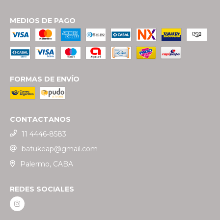
MEDIOS DE PAGO
FORMAS DE ENVÍO
CONTACTANOS
11 4446-8583
batukeap@gmail.com
Palermo, CABA
REDES SOCIALES