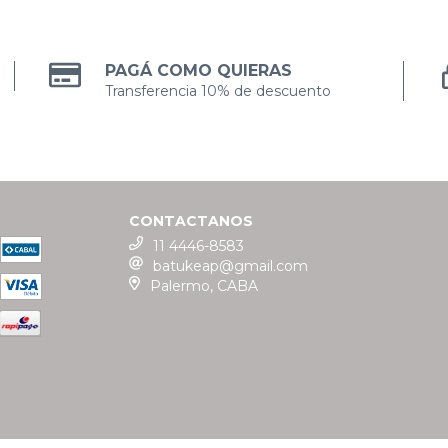
PAGÁ COMO QUIERAS
Transferencia 10% de descuento
CONTACTANOS
11 4446-8583
batukeap@gmail.com
Palermo, CABA