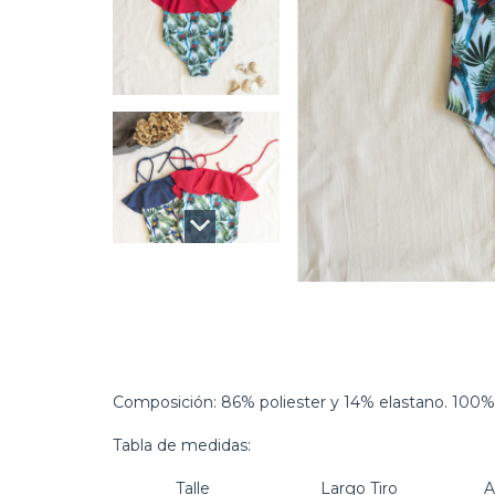
Composición: 86% poliester y 14% elastano. 100%
Tabla de medidas:
Talle
Largo Tiro
A