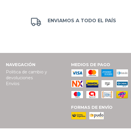
ENVIAMOS A TODO EL PAÍS
NAVEGACIÓN
MEDIOS DE PAGO
Politica de cambio y
devoluciones
Envíos
FORMAS DE ENVÍO