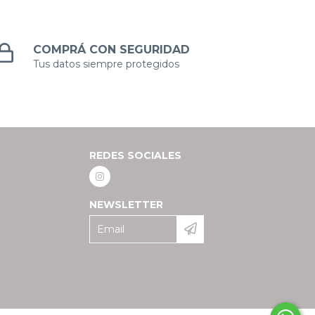
COMPRÁ CON SEGURIDAD
Tus datos siempre protegidos
REDES SOCIALES
NEWSLETTER