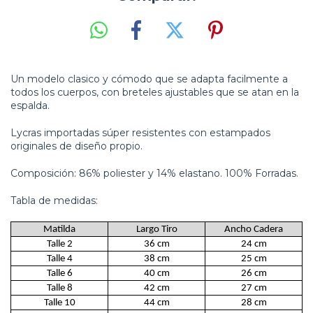
Un modelo clasico y cómodo que se adapta facilmente a
todos los cuerpos, con breteles ajustables que se atan en la
espalda.
Lycras importadas súper resistentes con estampados
originales de diseño propio.
Composición: 86% poliester y 14% elastano. 100% Forradas.
Tabla de medidas:
Matilda
Largo Tiro
Ancho Cadera
Talle 2
36 cm
24 cm
Talle 4
38 cm
25 cm
Talle 6
40 cm
26 cm
Talle 8
42 cm
27 cm
Talle 10
44 cm
28 cm