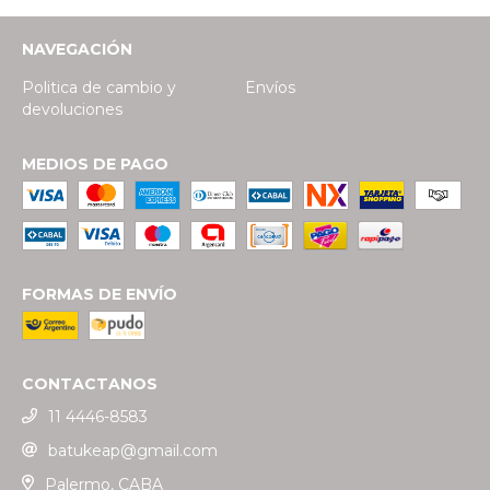
NAVEGACIÓN
Politica de cambio y
Envíos
devoluciones
MEDIOS DE PAGO
FORMAS DE ENVÍO
CONTACTANOS
11 4446-8583
batukeap@gmail.com
Palermo, CABA