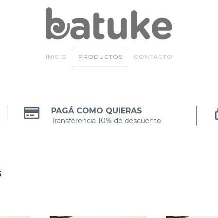
INICIO
PRODUCTOS
CONTACTO
PAGÁ COMO QUIERAS
Transferencia 10% de descuento
5