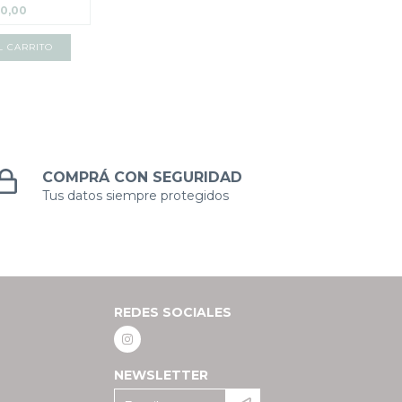
00,00
L CARRITO
COMPRÁ CON SEGURIDAD
Tus datos siempre protegidos
REDES SOCIALES
NEWSLETTER