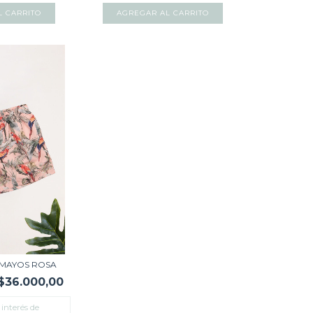
L CARRITO
AGREGAR AL CARRITO
MAYOS ROSA
$36.000,00
 interés de