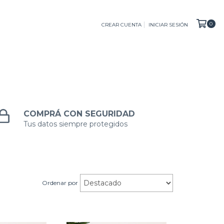
0
CREAR CUENTA
INICIAR SESIÓN
COMPRÁ CON SEGURIDAD
Tus datos siempre protegidos
Ordenar por